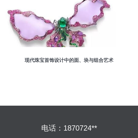
现代珠宝首饰设计中的面、块与组合艺术
电话：1870724**