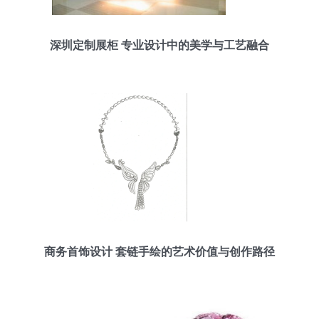
深圳定制展柜 专业设计中的美学与工艺融合
商务首饰设计 套链手绘的艺术价值与创作路径