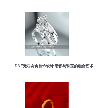
DNF无尽贪食首饰设计 暗影与珠宝的融合艺术