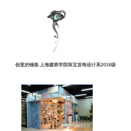
创意的锤炼 上海建桥学院珠宝首饰设计系2016级
毕业设计作品展（六）