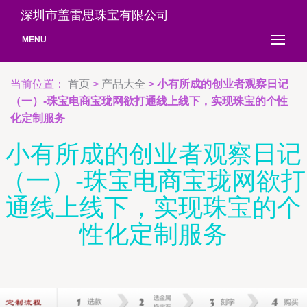
深圳市盖雷思珠宝有限公司
MENU
当前位置：
首页
>
产品大全
>
小有所成的创业者观察日记
（一）-珠宝电商宝珑网欲打通线上线下，实现珠宝的个性
化定制服务
小有所成的创业者观察日记
（一）-珠宝电商宝珑网欲打
通线上线下，实现珠宝的个
性化定制服务