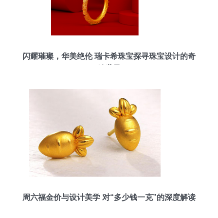
闪耀璀璨，华美绝伦 瑞卡希珠宝探寻珠宝设计的奇
妙世界
周六福金价与设计美学 对“多少钱一克”的深度解读