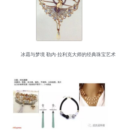
冰霜与梦境 勒内·拉利克大师的经典珠宝艺术