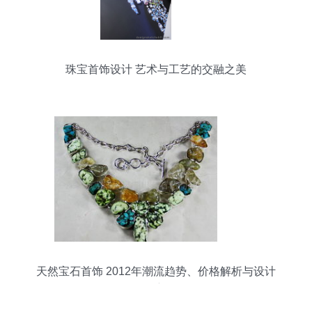
珠宝首饰设计 艺术与工艺的交融之美
天然宝石首饰 2012年潮流趋势、价格解析与设计
创新