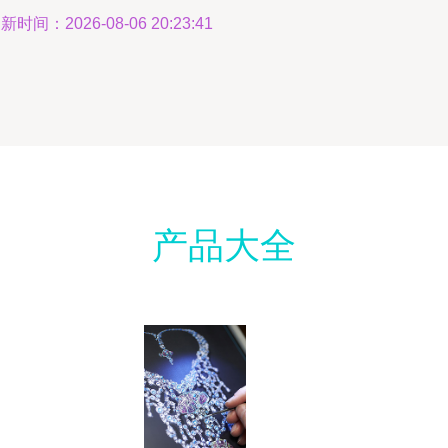
新时间：2026-08-06 20:23:41
产品大全